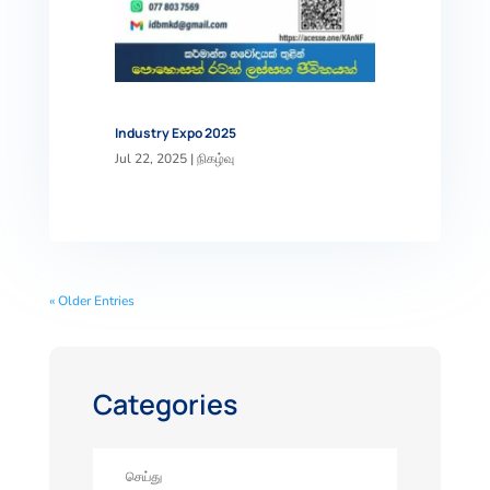
Industry Expo 2025
Jul 22, 2025
|
நிகழ்வு
« Older Entries
Categories
செய்து