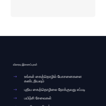
விரைவு இணைப்புகள்
உங்கள் கைத்தொழில் யோசனைகளை
$
கண்டறியவும்
புதிய கைத்தொழிலை நோக்குவது எப்படி
$
பயிற்சி சேவைகள்
$