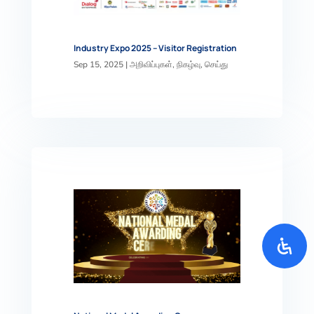
Industry Expo 2025 – Visitor Registration
Sep 15, 2025
|
அறிவிப்புகள்
,
நிகழ்வு
,
செய்து