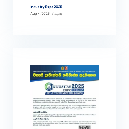
Industry Expo 2025
Aug 4, 2025
|
நிகழ்வு