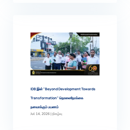
IDB இன் "Beyond Development Towards
Transformation" தொலைநோக்கை
நனவாக்கும் பயணம்
Jul 14, 2026
|
நிகழ்வு