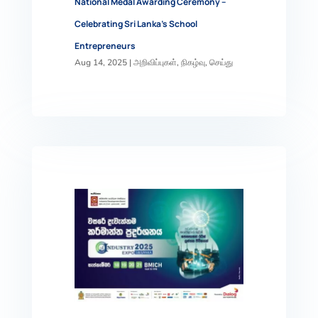
National Medal Awarding Ceremony –
Celebrating Sri Lanka’s School
Entrepreneurs
Aug 14, 2025
|
அறிவிப்புகள்
,
நிகழ்வு
,
செய்து